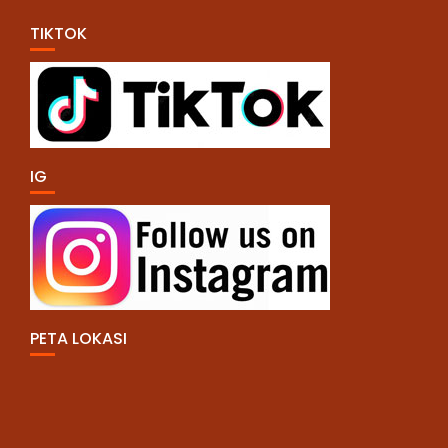
TIKTOK
IG
PETA LOKASI