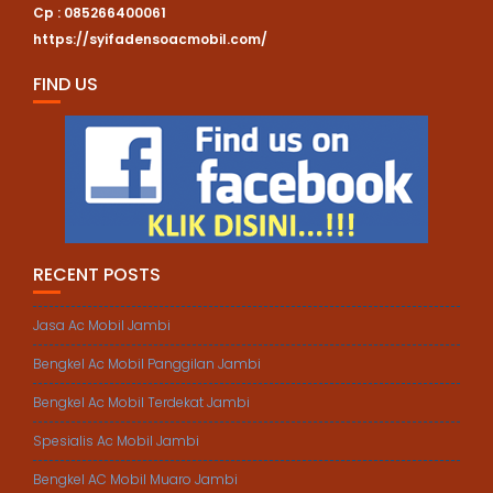
Cp : 085266400061
https://syifadensoacmobil.com/
FIND US
RECENT POSTS
Jasa Ac Mobil Jambi
Bengkel Ac Mobil Panggilan Jambi
Bengkel Ac Mobil Terdekat Jambi
Spesialis Ac Mobil Jambi
Bengkel AC Mobil Muaro Jambi